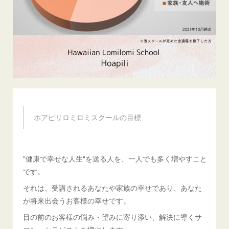
ホアピリロミロミスクールの目標
"健康で幸せな人生"を送る人を、一人でも多く増やすこと
です。
それは、受講されるあなたや家族の幸せであり、あなた
が将来出会うお客様の幸せです。
目の前のお客様の悩み・望みに寄り添い、解決に導くサ