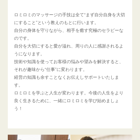
ロミロミのマッサージの手技は全て“まず自分自身を大切
にすること”という教えのもとに行います。
自分の身体を守りながら、相手を癒す究極のセラピーな
のです。
自分を大切にすると愛が溢れ、周りの人に感謝されるよ
うになります。
技術や知識を使ってお客様の悩みや望みを解決すると、
それが趣味から“仕事”に変わります。
経営の知識も余すことなくお伝えしサポートいたしま
す。
ロミロミを学ぶと人生が変わります。今後の人生をより
良く生きるために、一緒にロミロミを学び始めましょ
う！