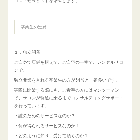
ロン・セラピストを増やします。
卒業生の進路
１．
独立開業
ご自身で店舗を構えて、ご自宅の一室で、レンタルサロ
ンで。
独立開業をされる卒業生の方が54％と一番多いです。
実際に開業する際にも、ご希望の方にはマンツーマン
で、サロンが軌道に乗るまでコンサルティングサポート
を行っています。
・誰のためのサービスなのか？
・何が得られるサービスなのか？
・どのように知り、受けて頂くのか？