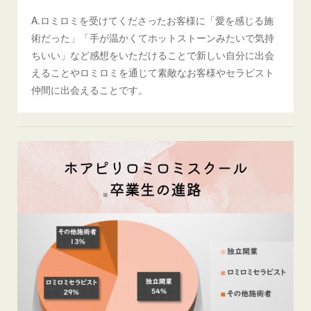
A.ロミロミを受けてくださったお客様に「愛を感じる施
術だった」「手が温かくてホットストーンみたいで気持
ちいい」など感想をいただけることで新しい自分に出会
えることやロミロミを通じて素敵なお客様やセラピスト
仲間に出会えることです。