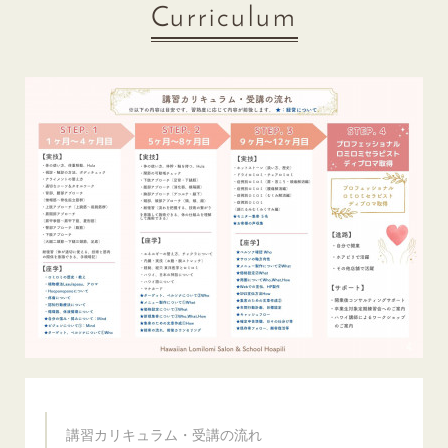
Curriculum
講習カリキュラム・受講の流れ