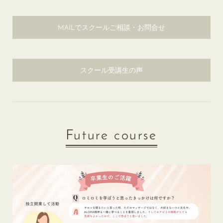
MAILでスクールご相談・お問合せ
スクール受講生の声
Future course