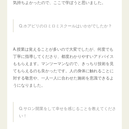
気持ちよかったので、ここで学ぼうと思いました。
Q.ホアピリのロミロミスクールはいかがでしたか？
A.授業は覚えることが多いので大変でしたが、何度でも
丁寧に指導してくださり、都度わかりやすいアドバイス
ももらえます。マンツーマンなので、きっちり技術を見
てもらえるのも良かったです。人の身体に触れることに
対する敬意や、一人一人に合わせた施術を意識できるよ
うになりました。
Q.サロン開業をして幸せを感じることを教えてくださ
い！