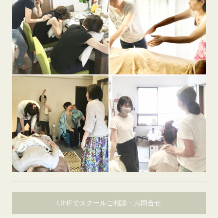
LINEでスクールご相談・お問合せ