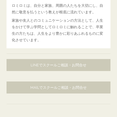
ロミロミは、自分と家族、周囲の人たちを大切にし、自
然に敬意を払うという教えが根底に流れています。
家族や友人とのコミュニケーションの方法として、人生
をかけて学ぶ学問としてロミロミに触れることで、卒業
生の方たちは、人生をより豊かに彩りあふれるものに変
化させています。
LINEでスクールご相談・お問合せ
MAILでスクールご相談・お問合せ