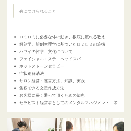
身につけられること
ロミロミに必要な体の動き、根底に流れる教え
解剖学、解剖生理学に基づいたロミロミの施術
ハワイの哲学、文化について
フェイシャルエステ、ヘッドスパ
ホットストーンセラピー
症状別解消法
サロン経営・運営方法、知識、実践
集客できる文章作成方法
お客様に長く通って頂くための知恵
セラピスト経営者としてのメンタルマネジメント 等