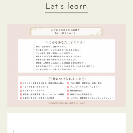
Let's learn