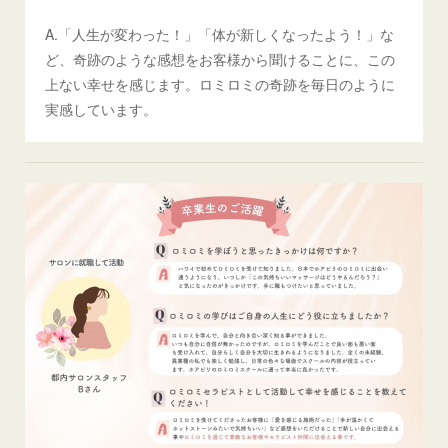
A.「人生が変わった！」「体が新しくなったよう！」な
ど、奇跡のような感想をお客様から聞けることに、この
上ない幸せを感じます。ロミロミの奇跡を毎日のように
実感しています。