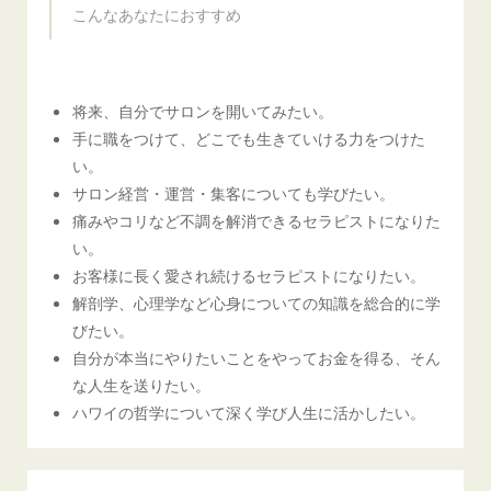
こんなあなたにおすすめ
将来、自分でサロンを開いてみたい。
手に職をつけて、どこでも生きていける力をつけた
い。
サロン経営・運営・集客についても学びたい。
痛みやコリなど不調を解消できるセラピストになりた
い。
お客様に長く愛され続けるセラピストになりたい。
解剖学、心理学など心身についての知識を総合的に学
びたい。
自分が本当にやりたいことをやってお金を得る、そん
な人生を送りたい。
ハワイの哲学について深く学び人生に活かしたい。