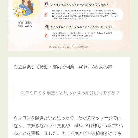
独立開業して活動：都内で開業 40代 Aさんの声
Q.ロミロミを学ぼうと思ったきっかけは何ですか？
A.サロンを開きたいと思った時、ただのマッサージでは
なく、大好きなハワイ文化や、ALOHA精神も一緒に学べ
ることを重視しました。そしてホアピリの施術がとても