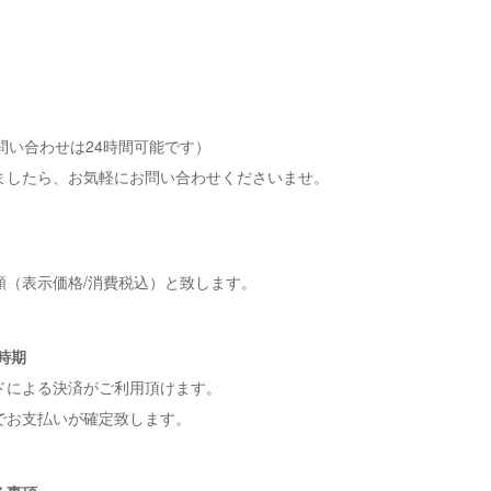
（お問い合わせは24時間可能です）
ましたら、お気軽にお問い合わせくださいませ。
額（表示価格/消費税込）と致します。
と時期
ドによる決済がご利用頂けます。
でお支払いが確定致します。