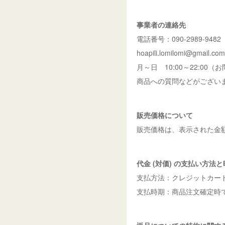
事業者の連絡先
電話番号：090-2989-9482
hoapili.lomilomi@gmail.com
月～日 10:00～22:00
商品への質問などがござい
販売価格について
販売価格は、表示された金
代金 (対価) の支払い方法
支払方法：クレジットカー
支払時期：商品注文確定時