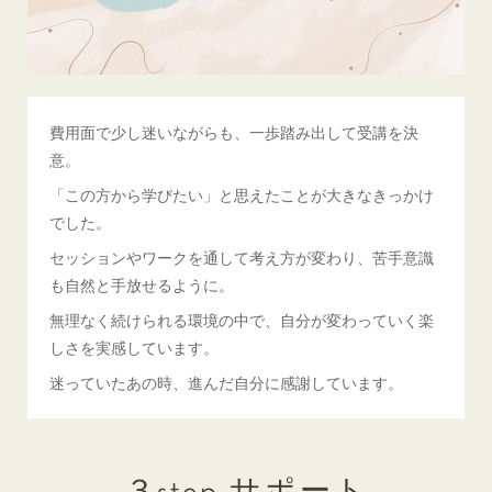
費用面で少し迷いながらも、一歩踏み出して受講を決
意。
「この方から学びたい」と思えたことが大きなきっかけ
でした。
セッションやワークを通して考え方が変わり、苦手意識
も自然と手放せるように。
無理なく続けられる環境の中で、自分が変わっていく楽
しさを実感しています。
迷っていたあの時、進んだ自分に感謝しています。