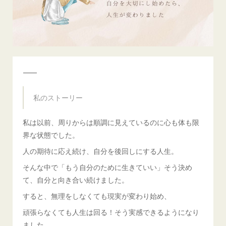
⸻
私のストーリー
私は以前、周りからは順調に見えているのに心も体も限
界な状態でした。
人の期待に応え続け、自分を後回しにする人生。
そんな中で「もう自分のために生きていい」そう決め
て、自分と向き合い続けました。
すると、無理をしなくても現実が変わり始め、
頑張らなくても人生は回る！そう実感できるようになり
ました。