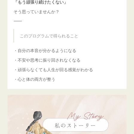
「もう頑張り続けたくない」
そう思っていませんか？
⸻
このプログラムで得られること
・自分の本音が分かるようになる
・不安や思考に振り回されなくなる
・頑張らなくても人生が回る感覚がわかる
・心と体の両方が整う