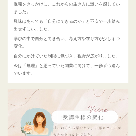
退職をきっかけに、これからの生き方に迷いを感じてい
ました。
興味はあっても「自分にできるのか」と不安で一歩踏み
出せずにいました。
学びの中で自分と向き合い、考え方や在り方が少しずつ
変化。
自分にかけていた制限に気づき、視野が広がりました。
今は「無理」と思っていた開業に向けて、一歩ずつ進ん
でいます。