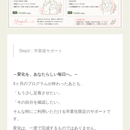
Step3：卒業後サポート
～変化を、あなたらしい毎日へ。～
3ヶ月のプログラムが終わったあとも、
「もう少し定着させたい」
「今の自分を確認したい」
そんな時にご利用いただける卒業生限定のサポートで
す。
変化は、一度で完成するものではありません。