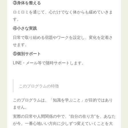
③身体を整える
ロミロミを通じて、心だけでなく体からも緩めていきま
す。
④小さな実践
日常で取り組める宿題やワークを設定し、変化を定着さ
せます。
⑤個別サポート
LINE・メール等で随時サポートします。
このプログラムの特徴
このプログラムは、「知識を学ぶこと」が目的ではあり
ません。
実際の日常や人間関係の中で、”自分の在り方”を、あなた
が今、一番心地いい方向に少しずつ変えていくことを大