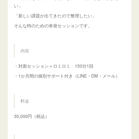
い」
「新しい課題が出てきたので整理したい」
そんな時のための単発セッションです。
内容
・対面セッション＋ロミロミ 150分1回
・1か月間の個別サポート付き（LINE・DM・メール）
料金
30,000円（税込）