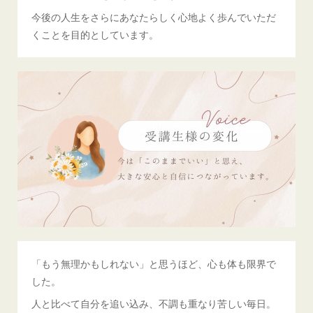
今後の人生をさらにあなたらしく心地よく歩んでいただ
くことを目的としています。
「もう無理かもしれない」と思うほど、心も体も限界で
した。
人と比べて自分を追い込み、不調も重なり苦しい毎日。