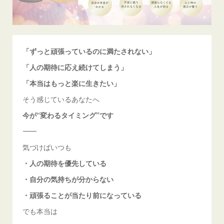
「ずっと頑張っているのに満たされない」
「人の期待に応え続けてしまう」
「本当はもっと楽に生きたい」
そう感じているあなたへ
今が“変わるタイミング”です
⸻
気づけばいつも
・人の期待を優先している
・自分の気持ちが分からない
・頑張ることが当たり前になっている
でも本当は