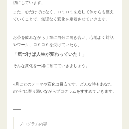
切にしています。
また、心だけではなく、ロミロミを通して体からも整え
ていくことで、無理なく変化を定着させていきます。
お茶を飲みながら丁寧に自分に向き合い、心地よく対話
やワーク、ロミロミを受けていたら、
「気づけば人生が変わっていた！」
そんな変化を一緒に育てていきましょう。
※月ごとのテーマや変化は目安です。どんな時もあなた
の”今”に寄り添いながらプログラムをすすめていきます。
⸻
プログラム内容