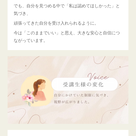
でも、自分を見つめる中で「私は認めてほしかった」と
気づき、
頑張ってきた自分を受け入れられるように。
今は「このままでいい」と思え、大きな安心と自信につ
ながっています。