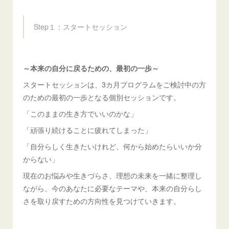
Step１：スタートセッション
～本来の自分に戻るための、最初の一歩～
スタートセッションは、3カ月プログラムをご検討中の方
のための最初の一歩となる個別セッションです。
「このままの生き方でいいのかな」
「頑張り続けることに疲れてしまった」
「自分らしく生きたいけれど、何から始めたらいいか分
からない」
現在のお悩みや生きづらさ、理想の未来を一緒に整理し
ながら、今のあなたに必要なテーマや、本来の自分らし
さを取り戻すための方向性を見つけていきます。