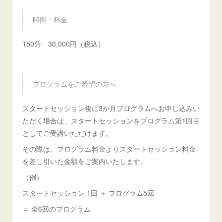
時間・料金
150分 30,000円（税込）
プログラムをご希望の方へ
スタートセッション後に3か月プログラムへお申し込みい
ただく場合は、スタートセッションをプログラム第1回目
としてご受講いただけます。
その際は、プログラム料金よりスタートセッション料金
を差し引いた金額をご案内いたします。
（例）
スタートセッション 1回 ＋ プログラム5回
＝ 全6回のプログラム