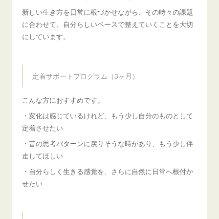
新しい生き方を日常に根づかせながら、その時々の課題
に合わせて、自分らしいペースで整えていくことを大切
にしています。
定着サポートプログラム（3ヶ月）
こんな方におすすめです。
・変化は感じているけれど、もう少し自分のものとして
定着させたい
・昔の思考パターンに戻りそうな時があり、もう少し伴
走してほしい
・自分らしく生きる感覚を、さらに自然に日常へ根付か
せたい