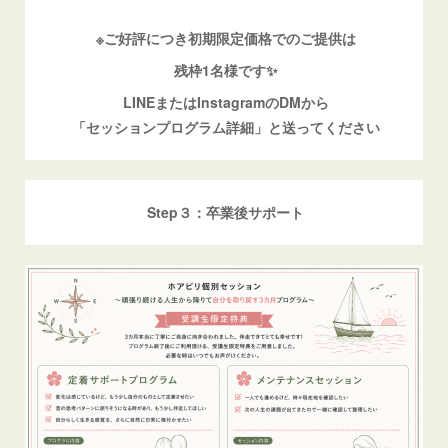
※ご好評につき初期限定価格でのご提供は
残枠1名様です✨
LINEまたはInstagramのDMから
「セッションプログラム詳細」と送ってください
Step３：卒業後サポート