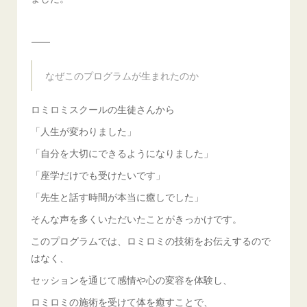
⸻
なぜこのプログラムが生まれたのか
ロミロミスクールの生徒さんから
「人生が変わりました」
「自分を大切にできるようになりました」
「座学だけでも受けたいです」
「先生と話す時間が本当に癒しでした」
そんな声を多くいただいたことがきっかけです。
このプログラムでは、ロミロミの技術をお伝えするので
はなく、
セッションを通じて感情や心の変容を体験し、
ロミロミの施術を受けて体を癒すことで、