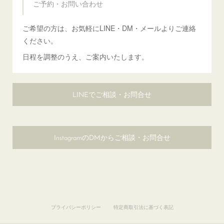
ご予約・お問い合わせ
ご希望の方は、お気軽にLINE・DM・メールよりご連絡
ください。
日程を調整のうえ、ご案内いたします。
LINEでご相談・お問合せ
InstagramのDMからご相談・お問合せ
プライバシーポリシー
特定商取引法に基づく表記