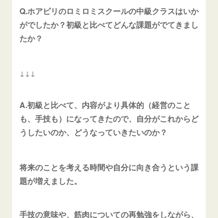
Q.ホアピリのロミロミスクールの中級クラスはいか
がでしたか？初級と比べてどんな課題がでてきまし
たか？
↓↓↓
A.初級と比べて、内容がより具体的（経営のこと
も、手技も）になってきたので、自分がこれからど
うしたいのか、どうなっていきたいのか？
将来のことを考える時間や自分に向き合うという課
題が増えました。
手技の意味や、筋肉についての再勉強をしながら、