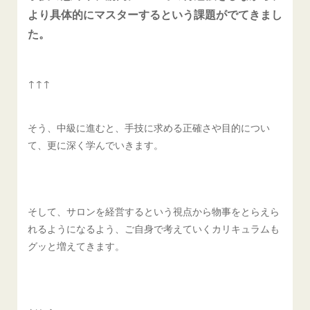
より具体的にマスターするという課題がでてきまし
た。
↑↑↑
そう、中級に進むと、手技に求める正確さや目的につい
て、更に深く学んでいきます。
そして、サロンを経営するという視点から物事をとらえら
れるようになるよう、ご自身で考えていくカリキュラムも
グッと増えてきます。