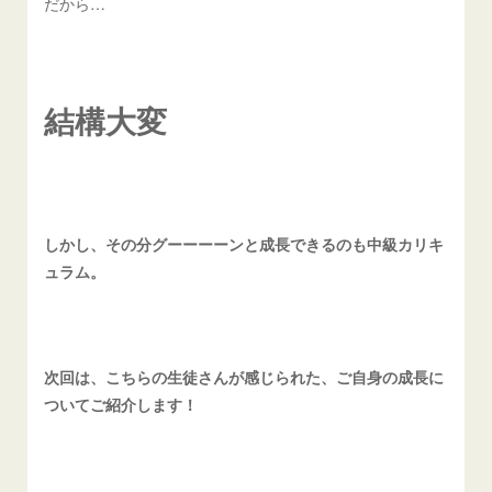
だから…
結構大変
しかし、その分グーーーーンと成長できるのも中級カリキ
ュラム。
次回は、こちらの生徒さんが感じられた、ご自身の成長に
ついてご紹介します！