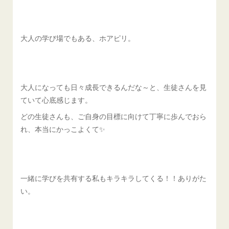
大人の学び場でもある、ホアピリ。
大人になっても日々成長できるんだな～と、生徒さんを見
ていて心底感じます。
どの生徒さんも、ご自身の目標に向けて丁寧に歩んでおら
れ、本当にかっこよくて✨
一緒に学びを共有する私もキラキラしてくる！！ありがた
い。