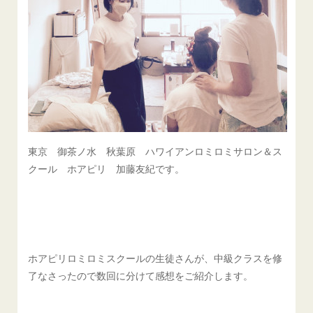
東京 御茶ノ水 秋葉原 ハワイアンロミロミサロン＆ス
クール ホアピリ 加藤友紀です。
ホアピリロミロミスクールの生徒さんが、中級クラスを修
了なさったので数回に分けて感想をご紹介します。