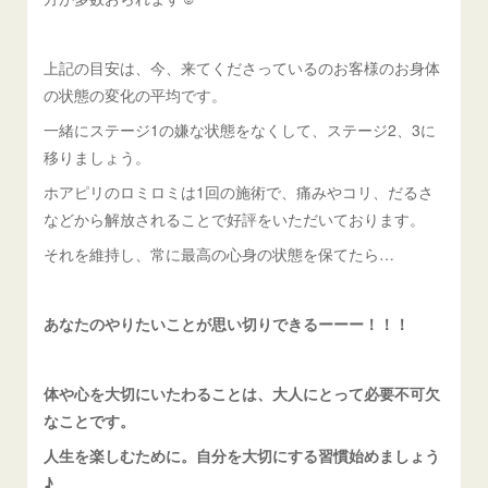
上記の目安は、今、来てくださっているのお客様のお身体
の状態の変化の平均です。
一緒にステージ1の嫌な状態をなくして、ステージ2、3に
移りましょう。
ホアピリのロミロミは1回の施術で、痛みやコリ、だるさ
などから解放されることで好評をいただいております。
それを維持し、常に最高の心身の状態を保てたら…
あなたのやりたいことが思い切りできるーーー！！！
体や心を大切にいたわることは、大人にとって必要不可欠
なことです。
人生を楽しむために。自分を大切にする習慣始めましょう
♪