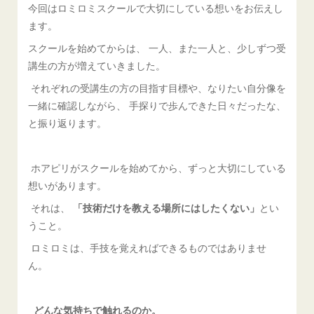
今回はロミロミスクールで大切にしている想いをお伝えし
ます。
スクールを始めてからは、 一人、また一人と、少しずつ受
講生の方が増えていきました。
それぞれの受講生の方の目指す目標や、なりたい自分像を
一緒に確認しながら、 手探りで歩んできた日々だったな、
と振り返ります。
ホアピリがスクールを始めてから、ずっと大切にしている
想いがあります。
それは、
「技術だけを教える場所にはしたくない」
とい
うこと。
ロミロミは、手技を覚えればできるものではありませ
ん。
どんな気持ちで触れるのか。