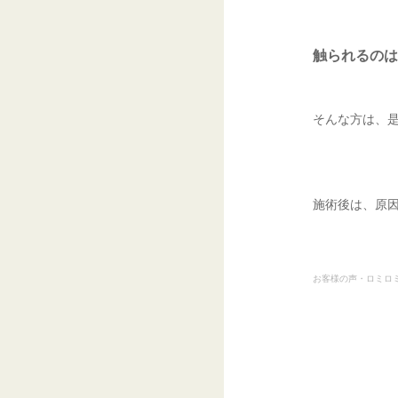
触られるのは
そんな方は、
施術後は、原
お客様の声・ロミロ