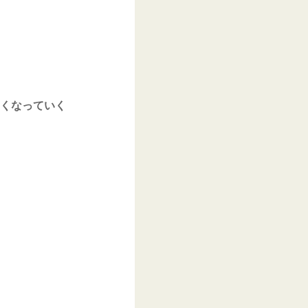
くなっていく