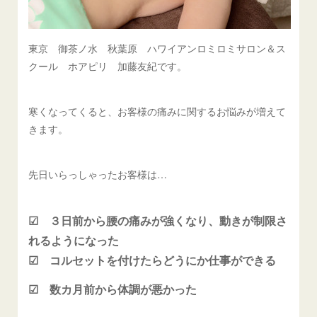
東京 御茶ノ水 秋葉原 ハワイアンロミロミサロン＆ス
クール ホアピリ 加藤友紀です。
寒くなってくると、お客様の痛みに関するお悩みが増えて
きます。
先日いらっしゃったお客様は…
☑ ３日前から腰の痛みが強くなり、動きが制限さ
れるようになった
☑ コルセットを付けたらどうにか仕事ができる
☑ 数カ月前から体調が悪かった