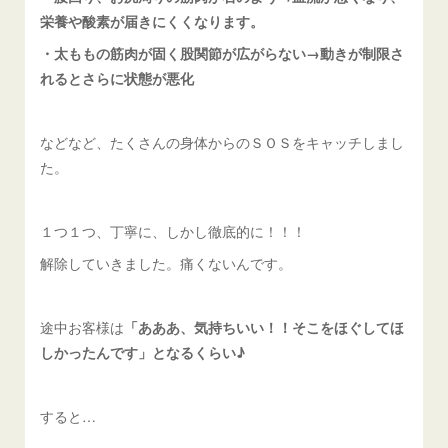
栄養や酸素が届きにくくなります。
・太ももの筋肉が固く股関節が広がらない→動きが制限さ
れるとさらに状態が悪化
などなど、たくさんの身体からのＳＯＳをキャッチしまし
た。
１つ１つ、丁寧に、しかし徹底的に！！！
解除していきました。痛くないんです。
途中お客様は
「あああ、気持ちいい！！そこをほぐしてほ
しかったんです」となるくらい♪
すると…