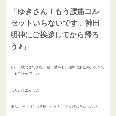
「ゆきさん！もう腰痛コル
セットいらないです。神田
明神にご挨拶してから帰ろ
う♪」
という状態まで回復。翌日以降も、順調にお仕事ができて
いるご様子でした。
ほんとによかった！！
痛みに振り回される日々にピリオドを打ちたいあなた。