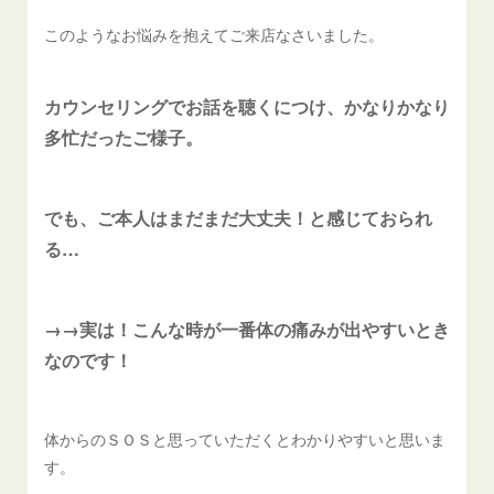
このようなお悩みを抱えてご来店なさいました。
カウンセリングでお話を聴くにつけ、かなりかなり
多忙だったご様子。
でも、ご本人はまだまだ大丈夫！と感じておられ
る…
→→実は！こんな時が一番体の痛みが出やすいとき
なのです！
体からのＳＯＳと思っていただくとわかりやすいと思いま
す。