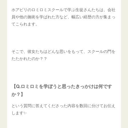
ホアピリのロミロミスクールで学ぶ生徒さんたちは、会社
員や他の施術を学ばれた方など、幅広い経歴の方が集まっ
てこられます。
そこで、彼女たちはどんな思いをもって、スクールの門を
たたかれたのか？？
【Q.ロミロミを学ぼうと思ったきっかけは何です
か？】
という質問に答えてくださった内容を数回に分けてお伝え
します✨