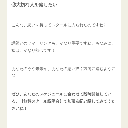
②大切な人を癒したい
こんな、思いを持ってスクールに入られたのですね✨
講師とのフィーリングも、かなり重要ですね。ちなみに、
私は、かなり熱心です！
あなたの今や未来が、あなたの思い描く方向に進むように
😊
ぜひ、あなたのスケジュールに合わせて随時開催してい
る、【無料スクール説明会】で加藤友紀と話してみてくだ
さいね！