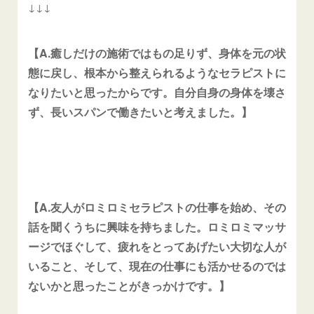
↓↓↓
【A.癒しだけの施術ではもの足りず、身体を元の状
態に戻し、根本から整えられるようなセラピストに
なりたいと思ったからです。自分自身の身体を壊さ
ず、長いスパンで働きたいと考えました。】
【A.友人がロミロミセラピストの仕事を始め、その
話を聞くうちに興味を持ちました。ロミロミマッサ
ージでほぐして、疲れをとってあげたい大切な人が
いること、そして、現在の仕事にも活かせるのでは
ないかと思ったことがきっかけです。】