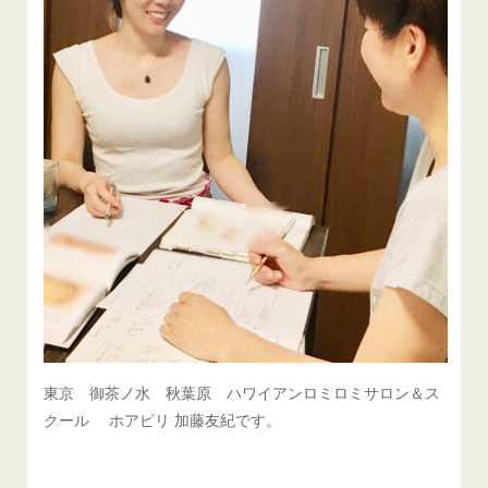
東京 御茶ノ水 秋葉原 ハワイアンロミロミサロン＆ス
クール ホアピリ 加藤友紀です。