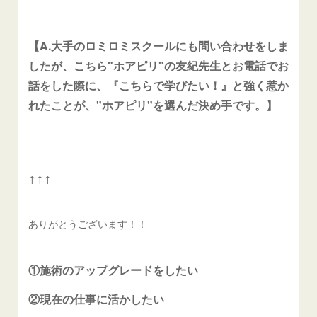
【A.大手のロミロミスクールにも問い合わせをしま
したが、こちら"ホアピリ"の友紀先生とお電話でお
話をした際に、『こちらで学びたい！』と強く惹か
れたことが、"ホアピリ"を選んだ決め手です。】
↑↑↑
ありがとうございます！！
①施術のアップグレードをしたい
②現在の仕事に活かしたい