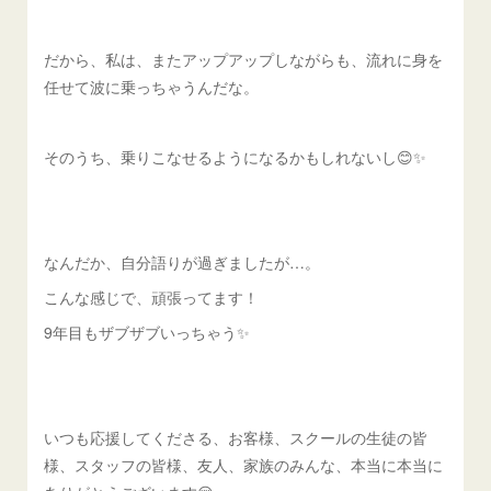
だから、私は、またアップアップしながらも、流れに身を
任せて波に乗っちゃうんだな。
そのうち、乗りこなせるようになるかもしれないし😊✨
なんだか、自分語りが過ぎましたが…。
こんな感じで、頑張ってます！
9年目もザブザブいっちゃう✨
いつも応援してくださる、お客様、スクールの生徒の皆
様、スタッフの皆様、友人、家族のみんな、本当に本当に