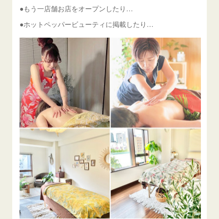
●もう一店舗お店をオープンしたり…
●ホットペッパービューティに掲載したり…