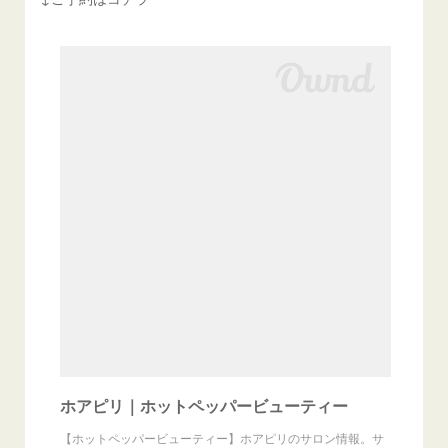
ホアピリ｜ホットペッパービューティー
【ホットペッパービューティー】ホアピリのサロン情報。サ