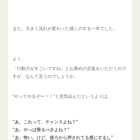
また、大きく流れが変わった感じのする一年でした。
よく、
「行動力がすごいですね」とお褒めの言葉をいただくので
すが、なんて言うのでしょうか。
"やってやるぞー！！"と意気込んだというよりは、
"あ、これって、チャンスよね？"
"あ、やっぱ乗るべきよね？"
"あ、怖い。けど、後ろから押されてる感じするし"