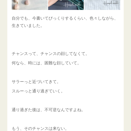
自分でも、今書いてびっくりするくらい、色々しながら、
生きていました。
チャンスって、チャンスの顔してなくて。
何なら、時には、困難な顔していて。
サラーっと近づいてきて。
スルーっと通り過ぎていく。
通り過ぎた後は、不可逆なんですよね。
もう、そのチャンスは来ない。