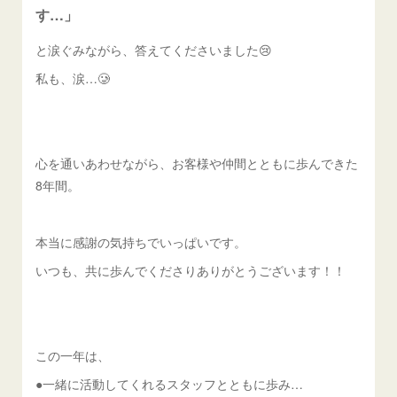
す…」
と涙ぐみながら、答えてくださいました😢
私も、涙…🥲
心を通いあわせながら、お客様や仲間とともに歩んできた
8年間。
本当に感謝の気持ちでいっぱいです。
いつも、共に歩んでくださりありがとうございます！！
この一年は、
●一緒に活動してくれるスタッフとともに歩み…