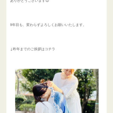
ありがとうございます😌
9年目も、変わらずよろしくお願いいたします。
↓昨年までのご挨拶はコチラ