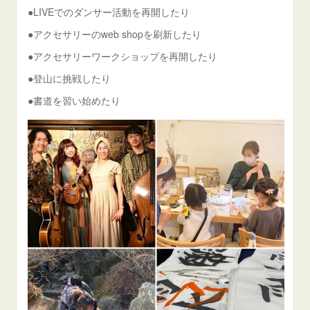
●LIVEでのダンサー活動を再開したり
●アクセサリーのweb shopを刷新したり
●アクセサリーワークショップを再開したり
●登山に挑戦したり
●書道を習い始めたり