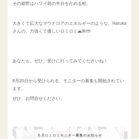
その裾野はハワイ島の半分を占める程。
大きくて広大なマウナロアのエネルギーのような、Haruka
さんの、力強くて優しいロミロミ🌋🌺🤲
あなたも、ぜひ、受けに行ってみてくださいね！
8月20日から受けられる、モニターの募集も開始されてい
ます。
ぜひ、お問合せください。