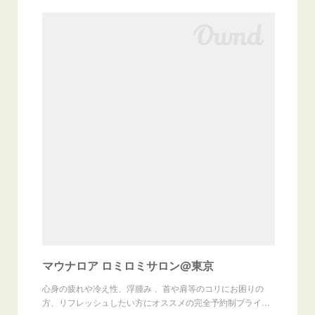
マウナロア ロミロミサロン@東京
心身の疲れや冷え性、浮腫み 、首や肩等のコリにお困りの
方、リフレッシュしたい方にオススメの完全予約制プライ…