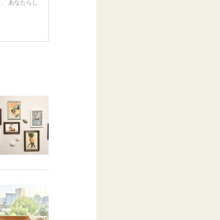
、 あなたらし