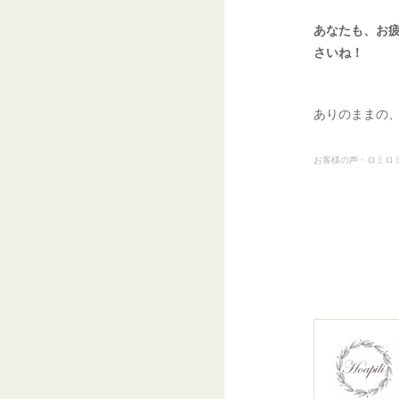
あなたも、お疲
さいね！
ありのままの
お客様の声・ロミロ