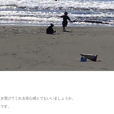
引き受けてくれる安心感とでもいいましょうか。
んです。