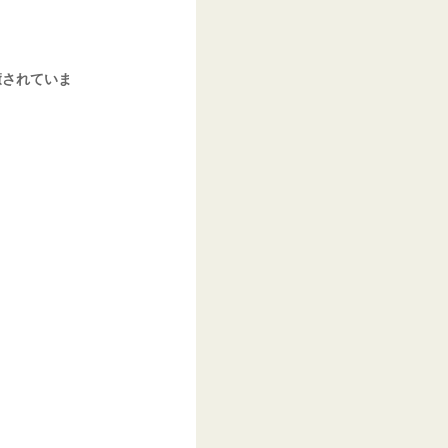
癒されていま