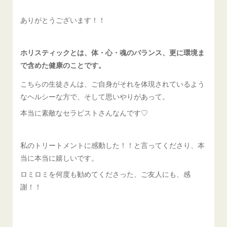
ありがとうございます！！
ホリスティックとは、体・心・魂のバランス、更に環境ま
で含めた健康のことです。
こちらの生徒さんは、ご自身がそれを体現されているよう
なヘルシーな方で、そして思いやりがあって。
本当に素敵なセラピストさんなんです♡
私のトリートメントに感動した！！と言ってくださり、本
当に本当に嬉しいです。
ロミロミを何度も勧めてくださった、ご友人にも、感
謝！！