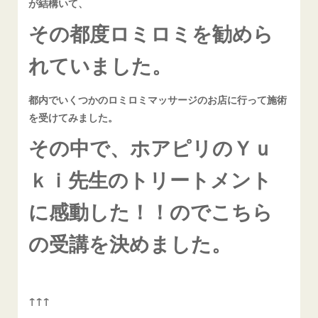
が結構いて、
その都度ロミロミを勧めら
れていました。
都内でいくつかのロミロミマッサージのお店に行って施術
を受けてみました。
その中で、ホアピリのＹｕ
ｋｉ先生のトリートメント
に感動した！！のでこちら
の受講を決めました。
↑↑↑