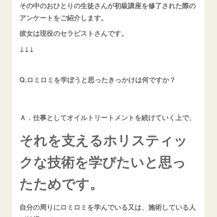
その中のおひとりの生徒さんが初級講座を修了された際の
アンケートをご紹介します。
彼女は現役のセラピストさんです。
↓↓↓
Q.ロミロミを学ぼうと思ったきっかけは何ですか？
Ａ．仕事としてオイルトリートメントを続けていく上で、
それを支えるホリスティッ
クな技術を学びたいと思っ
たためです。
自分の周りにロミロミを学んでいる又は、施術している人