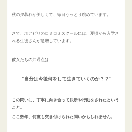
秋の夕暮れが美しくて、毎日うっとり眺めています。
さて、ホアピリのロミロミスクールには、夏頃から入学さ
れる生徒さんが急増しています。
彼女たちの共通点は
”自分は今後何をして生きていくのか？？”
この問いに、丁寧に向き合って決断や行動をされたという
こと。
ここ数年、何度も突き付けられた問いかもしれません。