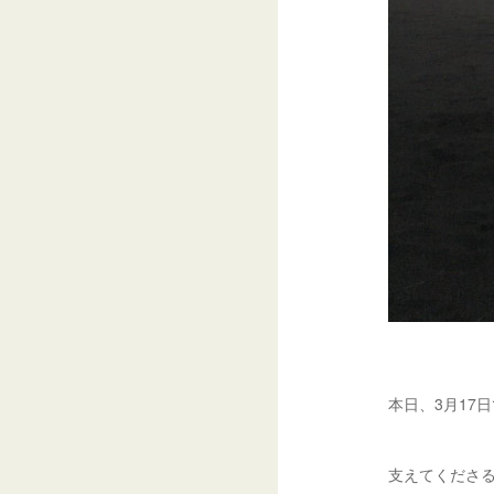
本日、3月17
支えてくださ