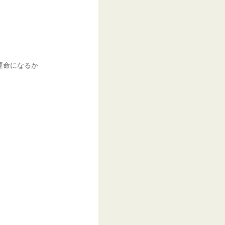
運命になるか