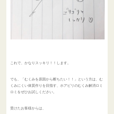
これで、かなりスッキリ！！します。
でも、「むくみを原因から断ちたい！！」という方は、む
くみにくい体質作りを目指す、ホアピリのむくみ解消ロミ
ロミをぜひお試しください。
受けたお客様からは、