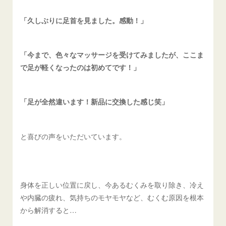
「久しぶりに足首を見ました。感動！」
「今まで、色々なマッサージを受けてみましたが、ここま
で足が軽くなったのは初めてです！」
「足が全然違います！新品に交換した感じ笑」
と喜びの声をいただいています。
身体を正しい位置に戻し、今あるむくみを取り除き、冷え
や内臓の疲れ、気持ちのモヤモヤなど、むくむ原因を根本
から解消すると…