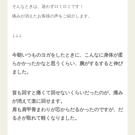
そんなときは、迷わずロミロミです！
痛みが消えたお客様の声をご紹介します。
↓↓↓
今朝いつものヨガをしたときに、こんなに身体が柔
らかかったかなと思うくらい、腕がするすると伸び
ました。
首も回すと痛くて回せないくらいだったのが、痛み
が消えて楽に回せます。
肩も肩甲骨まわりが芯からだるかったのですが、だ
るさが取れて軽くなりました。