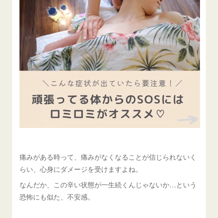
痛みがある時って、痛みがなくなることが信じられないく
らい、心身にダメージを受けますよね。
なんだか、この辛い状態が一生続くんじゃないか…という
恐怖にも似た、不安感。