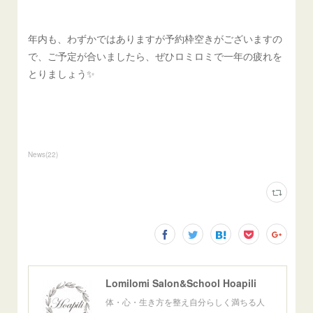
年内も、わずかではありますが予約枠空きがございますの
で、ご予定が合いましたら、ぜひロミロミで一年の疲れを
とりましょう✨
News
(
22
)
Lomilomi Salon&School Hoapili
体・心・生き方を整え自分らしく満ちる人