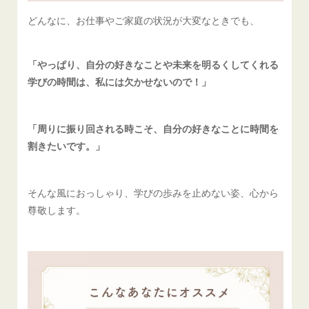
どんなに、お仕事やご家庭の状況が大変なときでも、
「やっぱり、自分の好きなことや未来を明るくしてくれる
学びの時間は、私には欠かせないので！」
「周りに振り回される時こそ、自分の好きなことに時間を
割きたいです。」
そんな風におっしゃり、学びの歩みを止めない姿、心から
尊敬します。