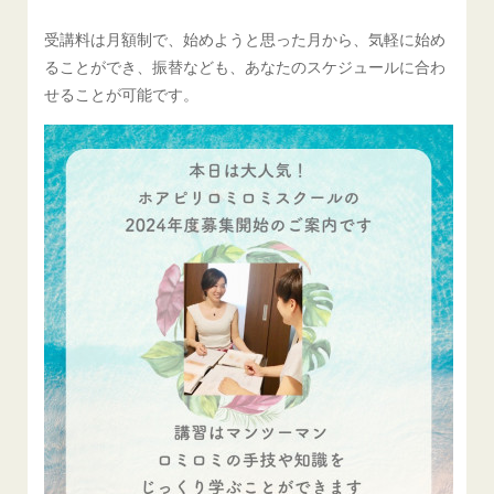
受講料は月額制で、始めようと思った月から、気軽に始め
ることができ、振替なども、あなたのスケジュールに合わ
せることが可能です。