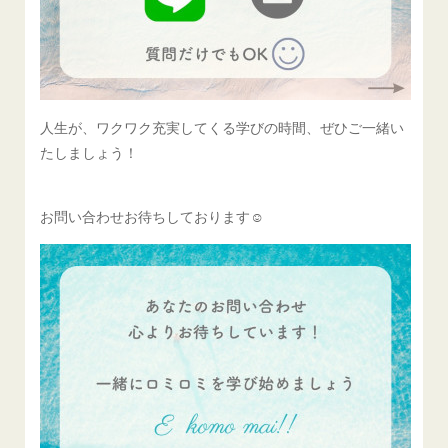
人生が、ワクワク充実してくる学びの時間、ぜひご一緒い
たしましょう！
お問い合わせお待ちしております☺️