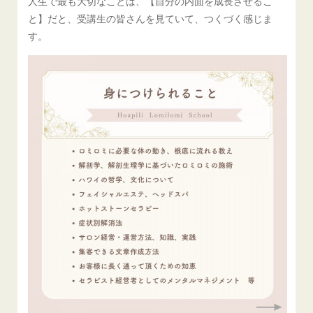
人生で最も大切なことは、【自分の内面を成長させるこ
と】だと、受講生の皆さんを見ていて、つくづく感じま
す。