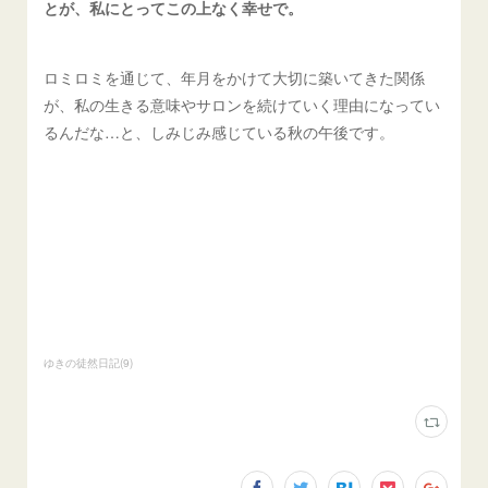
とが、私にとってこの上なく幸せで。
ロミロミを通じて、年月をかけて大切に築いてきた関係
が、私の生きる意味やサロンを続けていく理由になってい
るんだな…と、しみじみ感じている秋の午後です。
ゆきの徒然日記
(
9
)