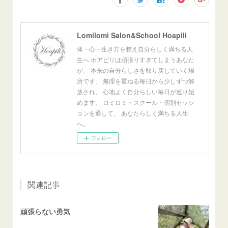
Lomilomi Salon&School Hoapili
体・心・生き方を整え自分らしく満ちる人
生へ ホアピリは頑張りすぎてしまうあなた
が、 本来の自分らしさを取り戻していく場
所です。 無理を重ねる毎日から少しずつ解
放され、 心地よく自分らしい毎日が巡り始
めます。 ロミロミ・スクール・個別セッシ
ョンを通して、 あなたらしく満ちる人生
へ。
フォロー
関連記事
頑張らない勇気