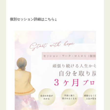
個別セッション詳細はこちら↓