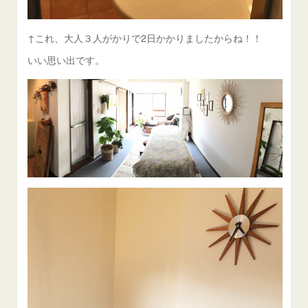
↑これ、大人３人がかりで2日かかりましたからね！！
いい思い出です。