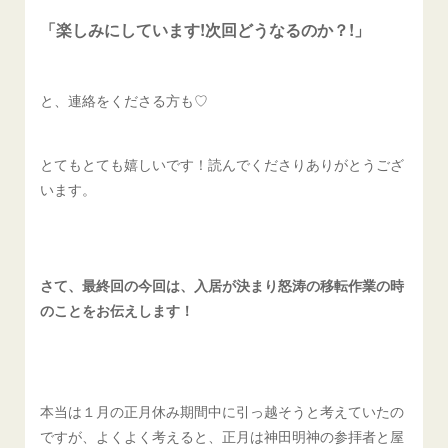
「楽しみにしています!
次回どうなるのか？!」
と、連絡をくださる方も♡
とてもとても嬉しいです！読んでくださりありがとうござ
います。
さて、
最終回の今回は、入居が決まり怒涛の移転作業の時
のことをお伝えします！
本当は１月の正月休み期間中に引っ越そうと考えていたの
ですが、よくよく考えると、正月は神田明神の参拝者と屋