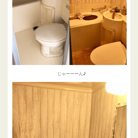
じゃーーーん♪