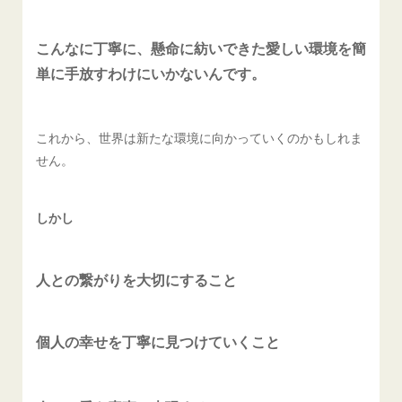
こんなに丁寧に、懸命に紡いできた愛しい環境を簡
単に手放すわけにいかないんです。
これから、世界は新たな環境に向かっていくのかもしれま
せん。
しかし
人との繋がりを大切にすること
個人の幸せを丁寧に見つけていくこと