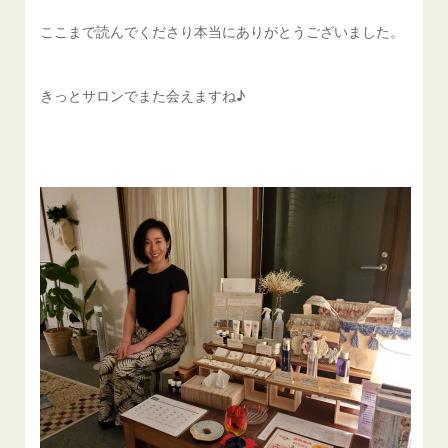
ここまで読んでくださり本当にありがとうございました。
きっとサロンでまた会えますね♪