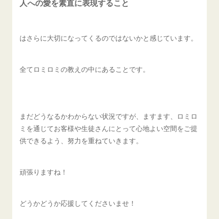
人への愛を素直に表現すること
はさらに大切になってくるのではないかと感じています。
全てロミロミの教えの中にあることです。
まだどうなるかわからない状況ですが、ますます、ロミロ
ミを通じてお客様や生徒さんにとって心地よい空間をご提
供できるよう、努力を重ねていきます。
頑張りますね！
どうかどうか応援してくださいませ！