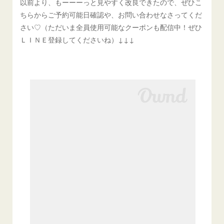
以前より、もーーーっと見やすく改良できたので、ぜひこ
ちらからご予約可能日確認や、お問い合わせなさってくだ
さい♡（ただいま全員使用可能なクーポンも配信中！ぜひ
ＬＩＮＥ登録してくださいね）↓↓↓