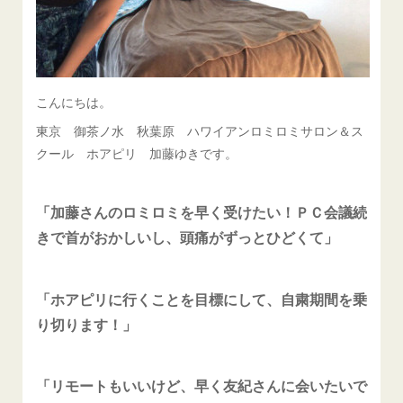
こんにちは。
東京 御茶ノ水 秋葉原 ハワイアンロミロミサロン＆ス
クール ホアピリ 加藤ゆきです。
「加藤さんのロミロミを早く受けたい！ＰＣ会議続
きで首がおかしいし、頭痛がずっとひどくて」
「ホアピリに行くことを目標にして、自粛期間を乗
り切ります！」
「リモートもいいけど、早く友紀さんに会いたいで