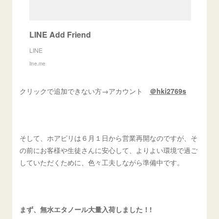
LINE Add Friend
LINE
line.me
クリックで追加できない方→アカウント
＠hki2769s
そして、ホアピリは６月１日から営業再開なのですが、そ
の前にお客様や生徒さんに安心して、よりよい環境で過ご
していただくために、色々工夫しながら準備中です。
まず、無水エタノール大量入荷しました！!