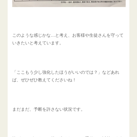
このような感じかな…と考え、お客様や生徒さんを守って
いきたいと考えています。
「ここもう少し強化したほうがいいのでは？」などあれ
ば、ぜひぜひ教えてくださいね！
まだまだ、予断を許さない状況です。