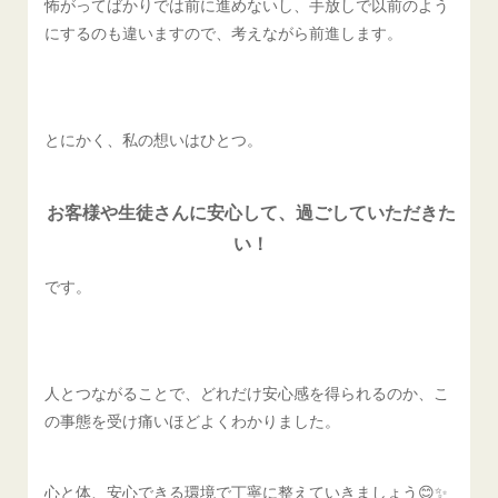
怖がってばかりでは前に進めないし、手放しで以前のよう
にするのも違いますので、考えながら前進します。
とにかく、私の想いはひとつ。
お客様や生徒さんに安心して、過ごしていただきた
い！
です。
人とつながることで、どれだけ安心感を得られるのか、こ
の事態を受け痛いほどよくわかりました。
心と体、安心できる環境で丁寧に整えていきましょう😊✨