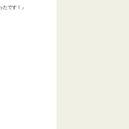
ったです！」