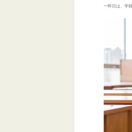
一昨日は、学