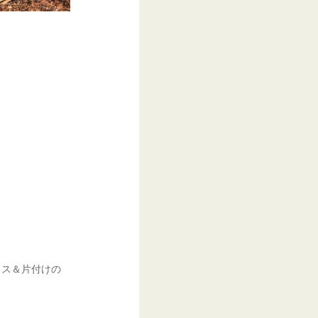
イス＆片付けの