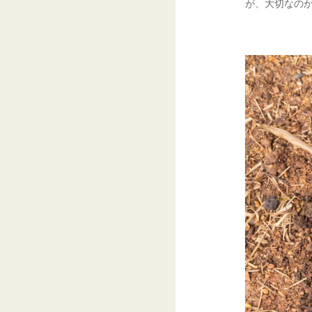
が、大切なの