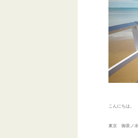
こんにちは。
東京 御茶ノ