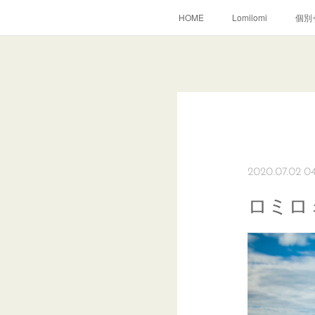
HOME
Lomilomi
個別
2020.07.02 0
ロミロ