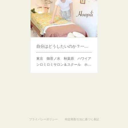
自分はどうしたいのか？一番に考えられていますか？
東京 御茶ノ水 秋葉原 ハワイア
ンロミロミサロン＆スクール ホ…
プライバシーポリシー
特定商取引法に基づく表記