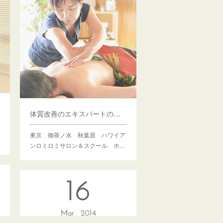
体質改善のエキスパートの施術がホアピリで受けられます！
東京 御茶ノ水 秋葉原 ハワイア
ンロミロミサロン＆スクール ホ…
16
Mar
2014