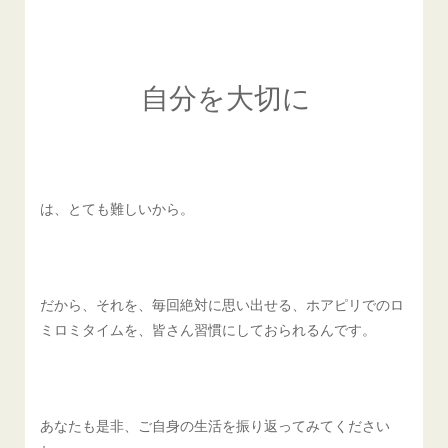
自分を大切に
は、とても難しいから。
だから、それを、毎回絶対に思い出せる、ホアピリでのロ
ミロミタイムを、皆さん習慣にしておられるんです。
あなたも是非、ご自身の生活を振り返ってみてください