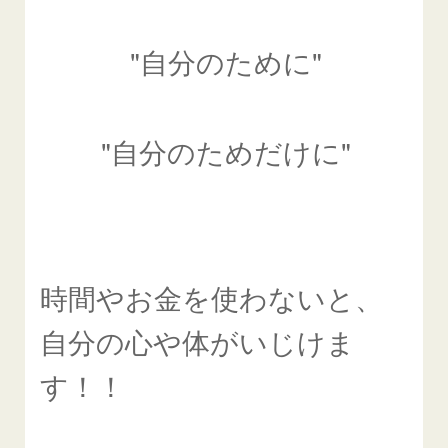
"自分のために"
"自分のためだけに"
時間やお金を使わないと、
自分の心や体がいじけま
す！！