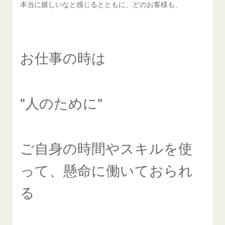
本当に嬉しいなと感じるとともに、どのお客様も、
お仕事の時は
"人のために"
ご自身の時間やスキルを使
って、懸命に働いておられ
る