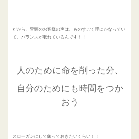
だから、冒頭のお客様の声は、ものすごく理にかなってい
て、バランスが取れているんです！！
人のために命を削った分、
自分のためにも時間をつか
おう
スローガンにして飾っておきたいくらい！！