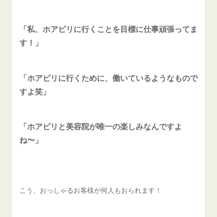
「私、ホアピリに行くことを目標に仕事頑張ってま
す！」
「ホアピリに行くために、働いているようなもので
すよ笑」
「ホアピリと美容院が唯一の楽しみなんですよ
ね〜」
こう、おっしゃるお客様が何人もおられます！