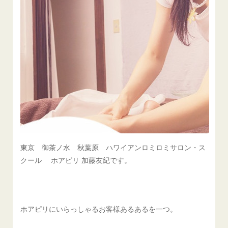
東京 御茶ノ水 秋葉原 ハワイアンロミロミサロン・ス
クール ホアピリ 加藤友紀です。
ホアピリにいらっしゃるお客様あるあるを一つ。