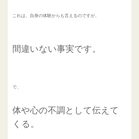
これは、自身の体験からも言えるのですが、
間違いない事実です。
で、
体や心の不調として伝えて
くる。