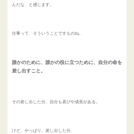
んだな、と感じます。
仕事って、そういうことですものね。
誰かのために、誰かの役に立つために、自分の命を
差し出すこと。
その差し出した分、自分も喜びや成長がある。
けど、やっぱり、差し出した分、