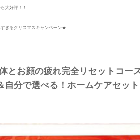
から大好評！！
得すぎるクリスマスキャンペーン★
体とお顔の疲れ完全リセットコー
＆自分で選べる！ホームケアセット