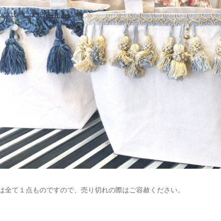
グは全て１点ものですので、売り切れの際はご容赦ください。