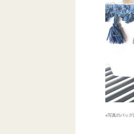
※写真のバッ