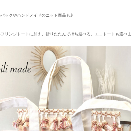
のパックやハンドメイドのニット商品も♪
のフリンジトートに加え、折りたたんで持ち運べる、エコトートも選べ