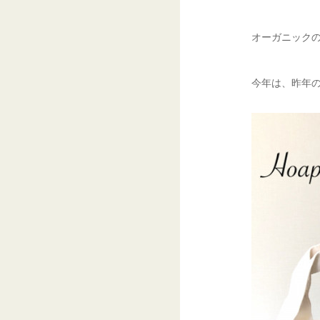
オーガニック
今年は、昨年