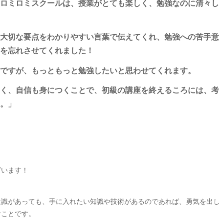
ロミロミスクールは、授業がとても楽しく、勉強なのに清々し
大切な要点をわかりやすい言葉で伝えてくれ、勉強への苦手意
を忘れさせてくれました！
ですが、もっともっと勉強したいと思わせてくれます。
く、自信も身につくことで、初級の講座を終えるころには、考
。」
ざいます！
意識があっても、手に入れたい知識や技術があるのであれば、勇気を出
むことです。