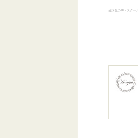
受講生の声・スクー