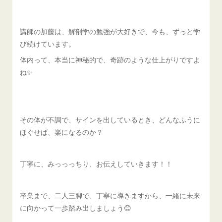
講師の加藤は、解剖学の勉強が大好きで、今も、ずっと学
び続けています。
体内って、本当に神秘的で、奇跡のような仕上がりですよ
ね✨
その体が不調で、サインを出しているとき、どんなふうに
ほぐせば、楽になるのか？
丁寧に、みっっっちり、お伝えしていきます！！
卒業まで、二人三脚で、丁寧に導きますから、一緒に未来
に向かって一歩踏み出しましょう😊