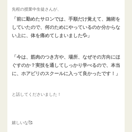
先程の授業中生徒さんが、
「前に勤めたサロンでは、手順だけ覚えて、施術を
していたので、何のためにやっているのか分からな
い上に、体を痛めてしまいました💦」
「今は、筋肉のつき方や、場所、なぜその方向にほ
ぐすのか？実技を通してしっかり学べるので、本当
に、ホアピリのスクールに入って良かったです！」
と話してくださいました！
嬉しいな🥰