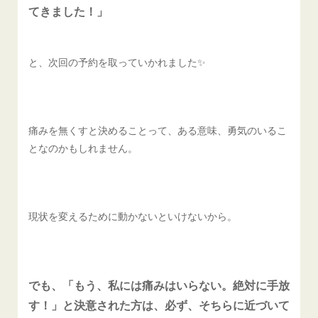
てきました！」
と、次回の予約を取っていかれました✨
痛みを無くすと決めることって、ある意味、勇気のいるこ
となのかもしれません。
現状を変えるために動かないといけないから。
でも、「もう、私には痛みはいらない。絶対に手放
す！」と決意された方は、必ず、そちらに近づいて