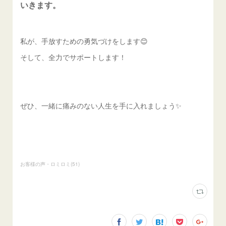
いきます。
私が、手放すための勇気づけをします😊
そして、全力でサポートします！
ぜひ、一緒に痛みのない人生を手に入れましょう✨
お客様の声・ロミロミ
(
51
)