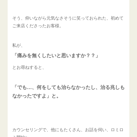
そう、仰いながら元気なさそうに笑っておられた、初めて
ご来店くださったお客様。
私が、
「痛みを無くしたいと思いますか？？」
とお尋ねすると、
「でも…、何をしても治らなかったし、治る兆しも
なかったですよ」と。
カウンセリングで、他にもたくさん、お話を伺い、ロミロ