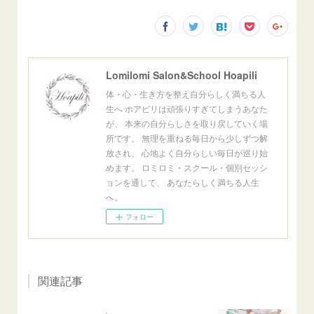
Lomilomi Salon&School Hoapili
体・心・生き方を整え自分らしく満ちる人
生へ ホアピリは頑張りすぎてしまうあなた
が、 本来の自分らしさを取り戻していく場
所です。 無理を重ねる毎日から少しずつ解
放され、 心地よく自分らしい毎日が巡り始
めます。 ロミロミ・スクール・個別セッシ
ョンを通して、 あなたらしく満ちる人生
へ。
フォロー
関連記事