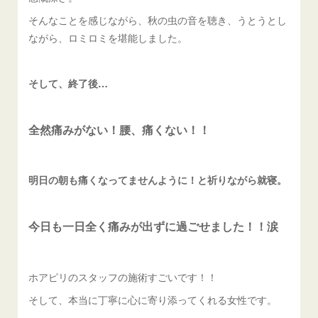
そんなことを感じながら、秋の虫の音を聴き、うとうとし
ながら、ロミロミを堪能しました。
そして、終了後…
全然痛みがない！腰、痛くない！！
明日の朝も痛くなってませんように！と祈りながら就寝。
今日も一日全く痛みが出ずに過ごせました！！涙
ホアピリのスタッフの施術すごいです！！
そして、本当に丁寧に心に寄り添ってくれる女性です。