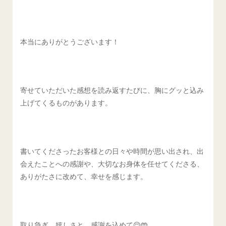
本当にありがとうございます！
寄せていただいた感想を読み返すたびに、胸にグッと込み
上げてくるものがあります。
書いてくださったお客様との日々や時間が思い出され、出
会えたことへの感謝や、大切なお身体を任せてくださる、
ありがたさに改めて、幸せを感じます。
取り急ぎ、嬉しさと、感謝を込めて😌🤲