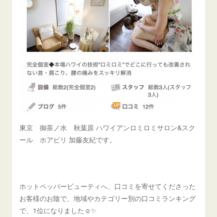
東京 御茶ノ水 秋葉原 ハワイアンロミロミサロン&スク
ール ホアピリ 加藤友紀です。
ホットペッパービューティへ、口コミを寄せてくださった
お客様のお陰で、地域やカテゴリー別の口コミランキング
で、1位になりました☺️✨