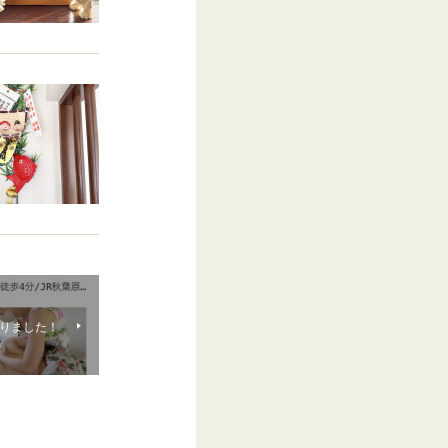
りました！