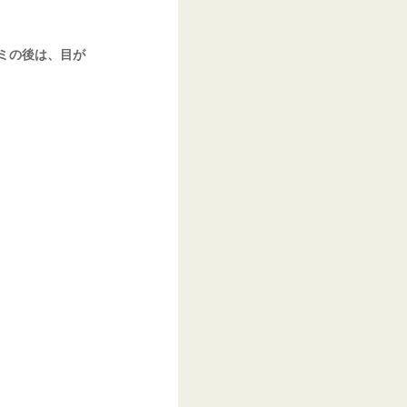
ミの後は、目が