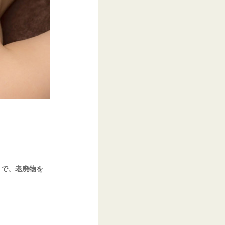
とで、老廃物を