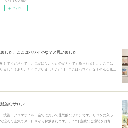
フォロー
れました。ここはハワイかな？と思いました
術してくださって、元気が出なかったのがとっても癒されました。ここは
いました！ありがとうございました♪」↑↑↑ここはハワイかな？そんな風…
理想的なサロン
、技術、アロマオイル、全てにおいて理想的なサロンです。サロンに入っ
で澄んだ空気でストレスから解放されます。」↑↑↑素敵なご感想をお寄…