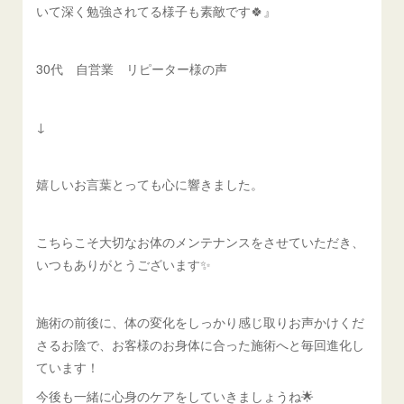
いて深く勉強されてる様子も素敵です🍀』
30代 自営業 リピーター様の声
↓
嬉しいお言葉とっても心に響きました。
こちらこそ大切なお体のメンテナンスをさせていただき、
いつもありがとうございます✨
施術の前後に、体の変化をしっかり感じ取りお声かけくだ
さるお陰で、お客様のお身体に合った施術へと毎回進化し
ています！
今後も一緒に心身のケアをしていきましょうね🌟