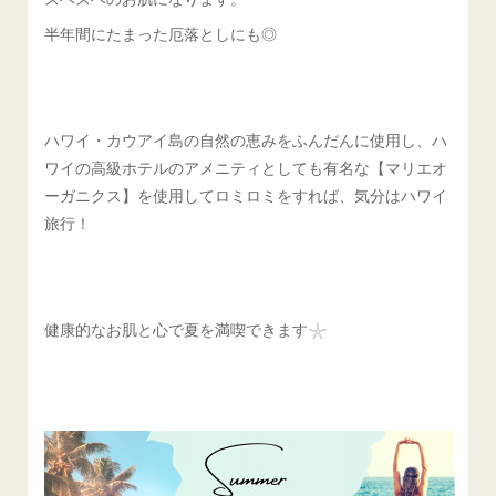
半年間にたまった厄落としにも◎
ハワイ・カウアイ島の自然の恵みをふんだんに使用し、ハ
ワイの高級ホテルのアメニティとしても有名な【マリエオ
ーガニクス】を使用してロミロミをすれば、気分はハワイ
旅行！
健康的なお肌と心で夏を満喫できます𓇼