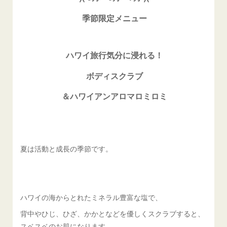
季節限定メニュー
ハワイ旅行気分に浸れる！
⁡ボディスクラブ
＆ハワイアンアロマロミロミ
夏は活動と成長の季節です。
ハワイの海からとれたミネラル豊富な塩で、
背中やひじ、ひざ、かかとなどを優しくスクラブすると、
スベスベのお肌になります。