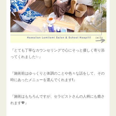
『とても丁寧なカウンセリングで心にそっと優しく寄り添
ってくれました✨』
『施術前はゆっくりと体調のことや色々な話をして、その
時にあったメニューを選んでくれます❗️』
『施術はもちろんですが、セラピストさんの人柄にも癒さ
れます💖』