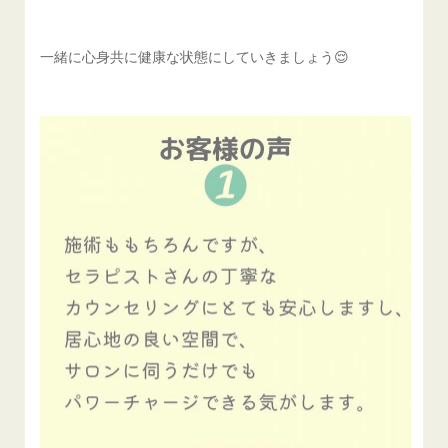
一緒に心身共に健康な状態にしていきましょう😌