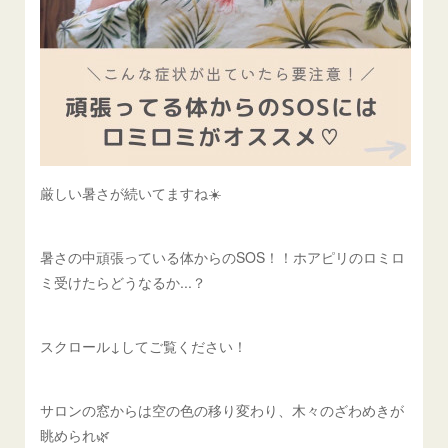
厳しい暑さが続いてますね☀️
暑さの中頑張っている体からのSOS！！ホアピリのロミロ
ミ受けたらどうなるか...？
スクロール↓してご覧ください！
サロンの窓からは空の色の移り変わり、木々のざわめきが
眺められ🌿