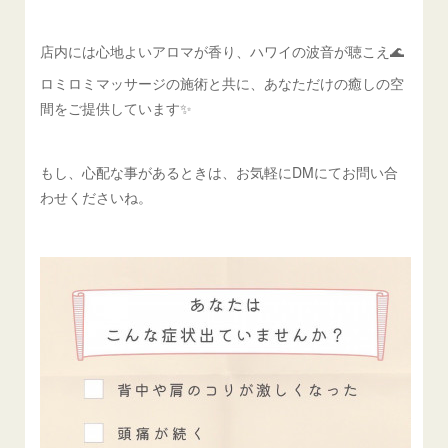
店内には心地よいアロマが香り、ハワイの波音が聴こえ🌊
ロミロミマッサージの施術と共に、あなただけの癒しの空
間をご提供しています✨
もし、心配な事があるときは、お気軽にDMにてお問い合
わせくださいね。