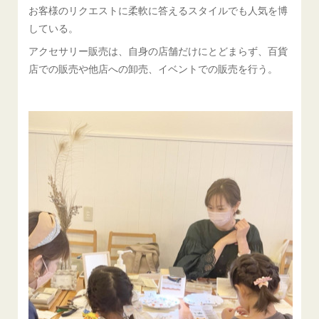
お客様のリクエストに柔軟に答えるスタイルでも人気を博
している。
アクセサリー販売は、自身の店舗だけにとどまらず、百貨
店での販売や他店への卸売、イベントでの販売を行う。