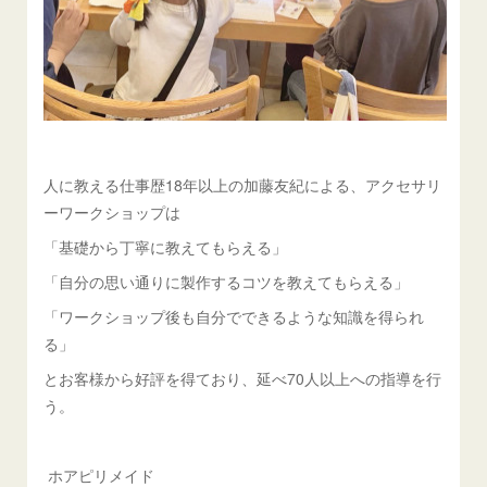
人に教える仕事歴18年以上の加藤友紀による、アクセサリ
ーワークショップは
「基礎から丁寧に教えてもらえる」
「自分の思い通りに製作するコツを教えてもらえる」
「ワークショップ後も自分でできるような知識を得られ
る」
とお客様から好評を得ており、延べ70人以上への指導を行
う。
ホアピリメイド