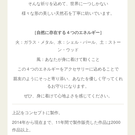
そんな祈りを込めて、世界に一つしかない
様々な形の美しい天然石を丁寧に紡いでいます。
［自然に存在する４つのエネルギー］
火：ガラス・メタル、水：シェル・パール、土：ストー
ン・ウッド
風：あなたが身に着けて動くこと
この４つのエネルギーをアクセサリーに込めることで
親友のようにそっと寄り添い、あなたを優しく守ってくれ
るお守りになります。
ぜひ、身に着けて心地よさを感じてください。
上記をコンセプトに製作。
2014年から現在まで、11年間で製作販売した作品は2000
作品以上。