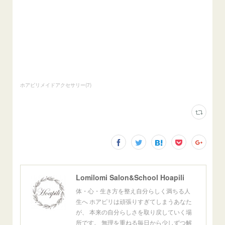
ホアピリメイドアクセサリー
(
7
)
Lomilomi Salon&School Hoapili
体・心・生き方を整え自分らしく満ちる人
生へ ホアピリは頑張りすぎてしまうあなた
が、 本来の自分らしさを取り戻していく場
所です。 無理を重ねる毎日から少しずつ解