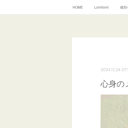
HOME
Lomilomi
個別
2024.12.24 07:
心身の