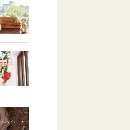
ナンスタイム