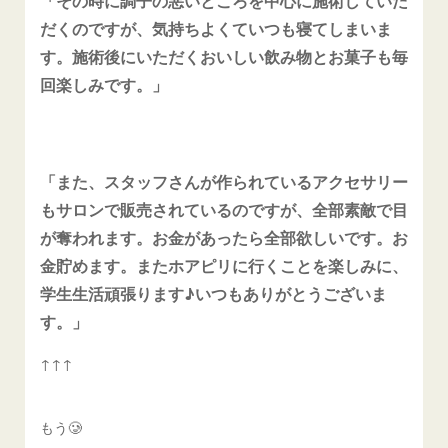
「その時に調子の悪いところを中心に施術していた
だくのですが、気持ちよくていつも寝てしまいま
す。施術後にいただくおいしい飲み物とお菓子も毎
回楽しみです。」
「また、スタッフさんが作られているアクセサリー
もサロンで販売されているのですが、全部素敵で目
が奪われます。お金があったら全部欲しいです。お
金貯めます。またホアピリに行くことを楽しみに、
学生生活頑張ります♪いつもありがとうございま
す。」
↑↑↑
もう🥲