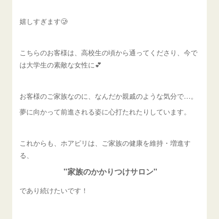
嬉しすぎます🥲
こちらのお客様は、高校生の頃から通ってくださり、今で
は大学生の素敵な女性に💕
お客様のご家族なのに、なんだか親戚のような気分で…。
夢に向かって前進される姿に心打たれたりしています。
これからも、ホアピリは、ご家族の健康を維持・増進す
る、
"家族のかかりつけサロン"
であり続けたいです！