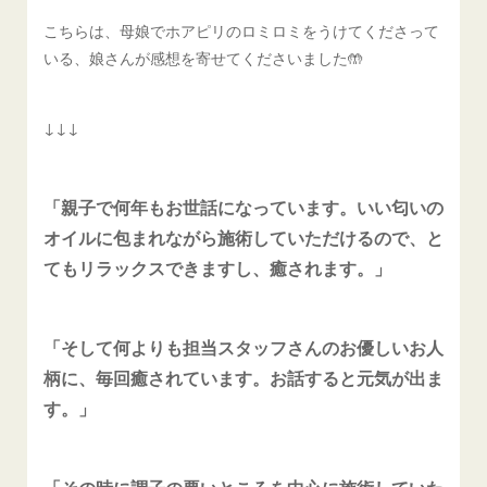
こちらは、母娘でホアピリのロミロミをうけてくださって
いる、娘さんが感想を寄せてくださいました🤲
↓↓↓
「親子で何年もお世話になっています。いい匂いの
オイルに包まれながら施術していただけるので、と
てもリラックスできますし、癒されます。」
「そして何よりも担当スタッフさんのお優しいお人
柄に、毎回癒されています。お話すると元気が出ま
す。」