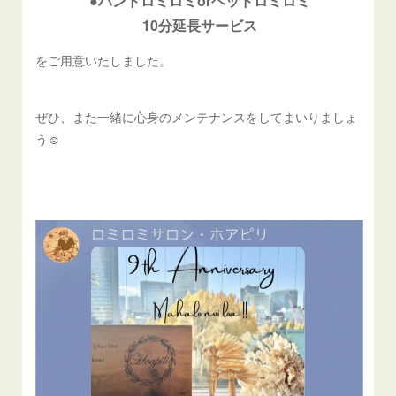
●ハンドロミロミorヘッドロミロミ
10分延長サービス
をご用意いたしました。
ぜひ、また一緒に心身のメンテナンスをしてまいりましょ
う☺️