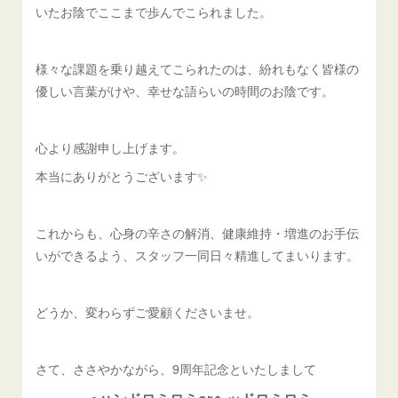
いたお陰でここまで歩んでこられました。
様々な課題を乗り越えてこられたのは、紛れもなく皆様の
優しい言葉がけや、幸せな語らいの時間のお陰です。
心より感謝申し上げます。
本当にありがとうございます✨
これからも、心身の辛さの解消、健康維持・増進のお手伝
いができるよう、スタッフ一同日々精進してまいります。
どうか、変わらずご愛顧くださいませ。
さて、ささやかながら、9周年記念といたしまして