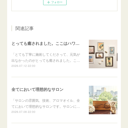
フォロー
関連記事
とっても癒されました。ここはハワイかな？と思いました
「とても丁寧に施術してくださって、元気が
出なかったのがとっても癒されました。こ…
2026.07.12 22:00
全てにおいて理想的なサロン
「サロンの雰囲気、技術、アロマオイル、全
てにおいて理想的なサロンです。サロンに…
2026.07.08 22:00