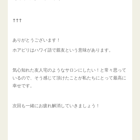
↑↑↑
ありがとうございます！
ホアピリはハワイ語で親友という意味があります。
気心知れた友人宅のようなサロンにしたい！と常々思って
いるので、そう感じて頂けたことが私たちにとって最高に
幸せです。
次回も一緒にお疲れ解消していきましょう！