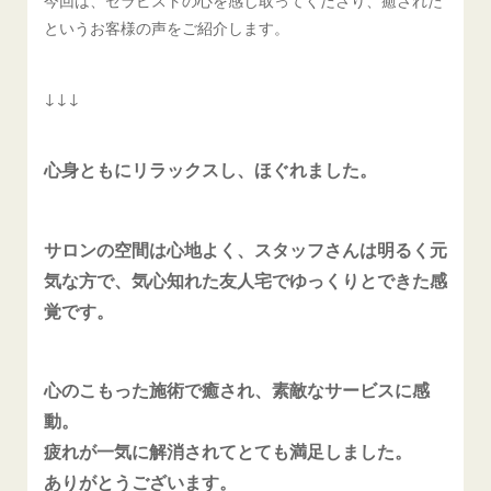
というお客様の声をご紹介します。
↓↓↓
心身ともにリラックスし、ほぐれました。
サロンの空間は心地よく、スタッフさんは明るく元
気な方で、気心知れた友人宅でゆっくりとできた感
覚です。
心のこもった施術で癒され、素敵なサービスに感
動。
疲れが一気に解消されてとても満足しました。
ありがとうございます。