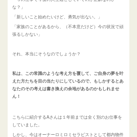
な？」
「新しいこと始めたいけど、勇気が出ない。」
「家族のことがあるから、（不本意だけど）今の状況で頑
張るしかない」
それ、本当にそうなのでしょうか？
私は、この常識のような考え方を覆して、ご自身の夢を叶
えた方たちを目の当たりにしているので、もしかするとあ
なたのその考えは書き換えの余地があるのかもしれませ
ん！
こちらに紹介するAさんは１年前までは全く別のお仕事を
していました。
しかし、今はオーナーロミロミセラピストとして都内物件