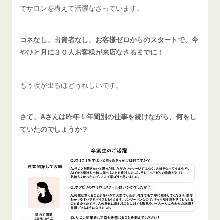
でサロンを構えて活躍なさっています。
コネなし、出資者なし、お客様ゼロからのスタートで、今
やひと月に３０人お客様が来店なさるまでに！
もう涙が出るほどうれしいです。
さて、Aさんは昨年１年間別の仕事を続けながら、何をし
ていたのでしょうか？