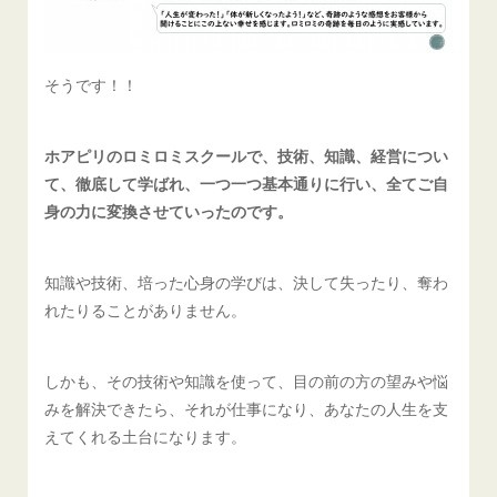
そうです！！
ホアピリのロミロミスクールで、技術、知識、経営につい
て、徹底して学ばれ、一つ一つ基本通りに行い、全てご自
身の力に変換させていったのです。
知識や技術、培った心身の学びは、決して失ったり、奪わ
れたりることがありません。
しかも、その技術や知識を使って、目の前の方の望みや悩
みを解決できたら、それが仕事になり、あなたの人生を支
えてくれる土台になります。