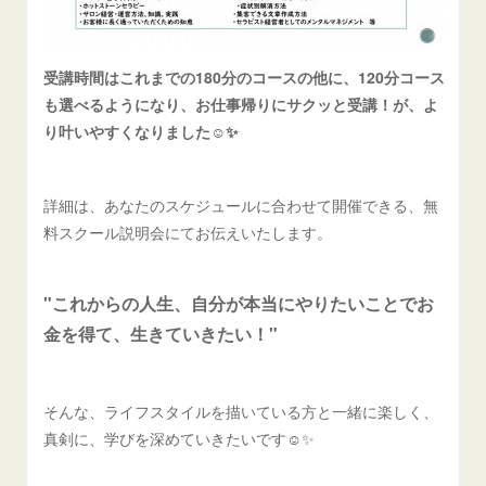
受講時間はこれまでの180分のコースの他に、120分コース
も選べるようになり、お仕事帰りにサクッと受講！が、よ
り叶いやすくなりました☺️✨
詳細は、あなたのスケジュールに合わせて開催できる、無
料スクール説明会にてお伝えいたします。
"これからの人生、自分が本当にやりたいことでお
金を得て、生きていきたい！"
そんな、ライフスタイルを描いている方と一緒に楽しく、
真剣に、学びを深めていきたいです☺️✨