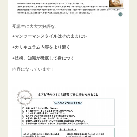
受講生に大大大好評な、
●マンツーマンスタイルはそのままに✨
●カリキュラム内容をより濃く
●技術、知識が徹底して身につく
内容になっています！