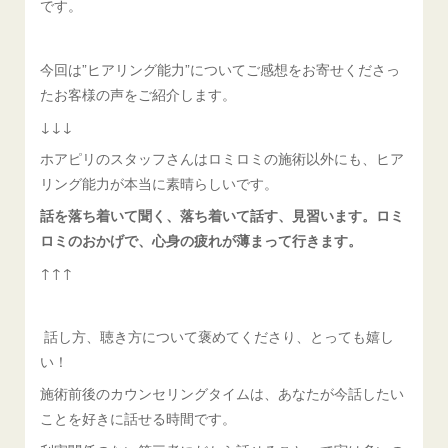
です。
今回は”ヒアリング能力”についてご感想をお寄せくださっ
たお客様の声をご紹介します。
↓↓↓
ホアピリのスタッフさんはロミロミの施術以外にも、ヒア
リング能力が本当に素晴らしいです。
話を落ち着いて聞く、落ち着いて話す、見習います。ロミ
ロミのおかげで、心身の疲れが薄まって行きます。
↑↑↑
話し方、聴き方について褒めてくださり、とっても嬉し
い！
施術前後のカウンセリングタイムは、あなたが今話したい
ことを好きに話せる時間です。