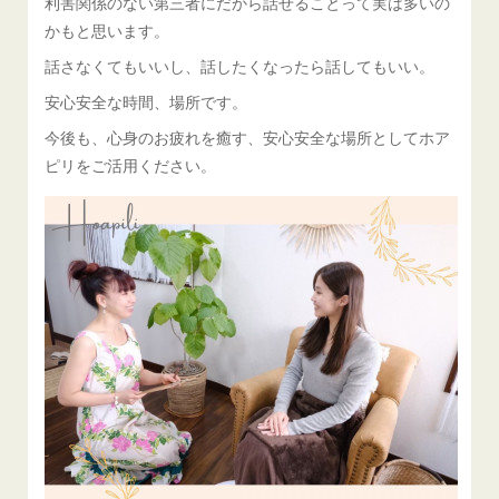
利害関係のない第三者にだから話せることって実は多いの
かもと思います。
話さなくてもいいし、話したくなったら話してもいい。
安心安全な時間、場所です。
今後も、心身のお疲れを癒す、安心安全な場所としてホア
ピリをご活用ください。