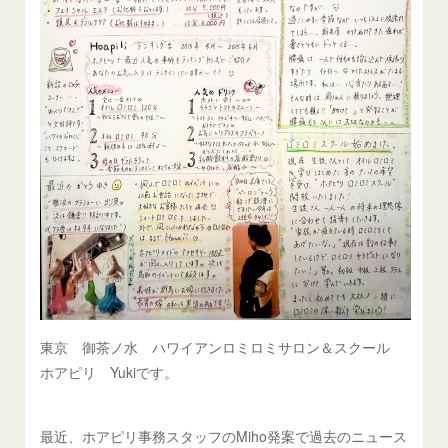
東京 御茶ノ水 ハワイアンロミロミサロン＆スクール
ホアピリ Yukiです。
最近、ホアピリ事務スタッフのMiho発案で過去のニュース