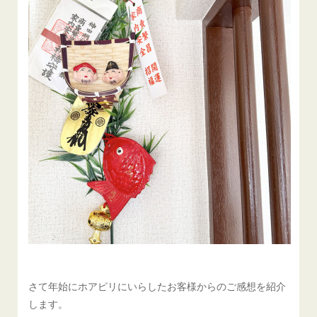
さて年始にホアピリにいらしたお客様からのご感想を紹介
します。