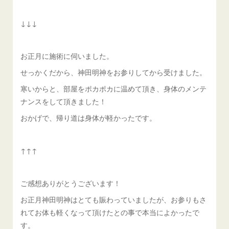
↓↓↓
お正月に施術に伺いました。
せっかくだから、神田明神をお参りしてから受けました。
寒いからと、部屋をポカポカに温めて頂き、身体のメンテ
ナンスをして頂きました！
おかげで、帰り道は身体が軽かったです。
↑↑↑
ご感想ありがとうございます！
お正月神田明神はとても賑わっていましたが、お参りもさ
れてお体も軽くなって頂けたとの事で本当によかったで
す。