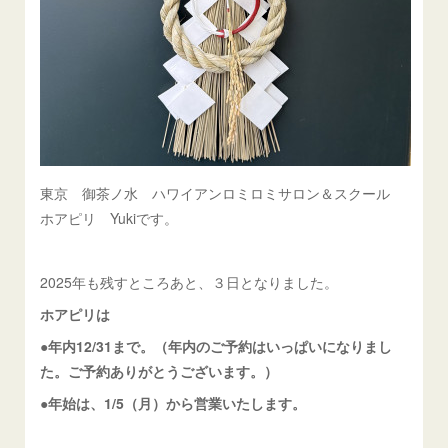
東京 御茶ノ水 ハワイアンロミロミサロン＆スクール
ホアピリ Yukiです。
2025年も残すところあと、３日となりました。
ホアピリは
●年内12/31まで。（年内のご予約はいっぱいになりまし
た。ご予約ありがとうございます。）
●年始は、1/5（月）から営業いたします。