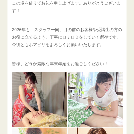
この場を借りてお礼を申し上げます。ありがとうございま
す！
2026年も、スタッフ一同、目の前のお客様や受講生の方の
お役に立てるよう、丁寧にロミロミをしていく所存です。
今後ともホアピリをよろしくお願いいたします。
皆様、どうか素敵な年末年始をお過ごしください！