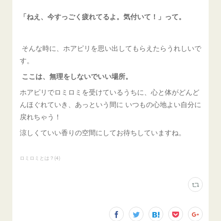
「ねえ、今すっごく疲れてるよ。気付いて！」って。
そんな時に、ホアピリを思い出してもらえたらうれしいで
す。
ここは、無理をしないでいい場所。
ホアピリでロミロミを受けているうちに、心と体がどんど
んほぐれていき、あっという間に いつもの心地よい自分に
戻れちゃう！
涼しくていい香りの空間にしてお待ちしていますね。
ロミロミとは？
(
4
)