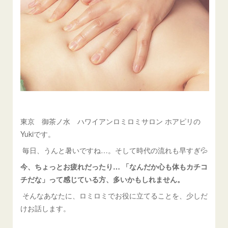
東京 御茶ノ水 ハワイアンロミロミサロン ホアピリの
Yukiです。
毎日、うんと暑いですね…。そして時代の流れも早すぎ💦
今、ちょっとお疲れだったり… 「なんだか心も体もカチコ
チだな」って感じている方、多いかもしれません。
そんなあなたに、ロミロミでお役に立てることを、少しだ
けお話します。