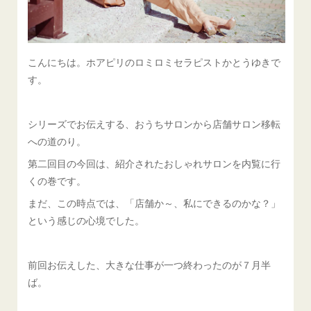
こんにちは。ホアピリのロミロミセラピストかとうゆきで
す。
シリーズでお伝えする、おうちサロンから店舗サロン移転
への道のり。
第二回目の今回は、紹介されたおしゃれサロンを内覧に行
くの巻です。
まだ、この時点では、「店舗か～、私にできるのかな？」
という感じの心境でした。
前回お伝えした、大きな仕事が一つ終わったのが７月半
ば。