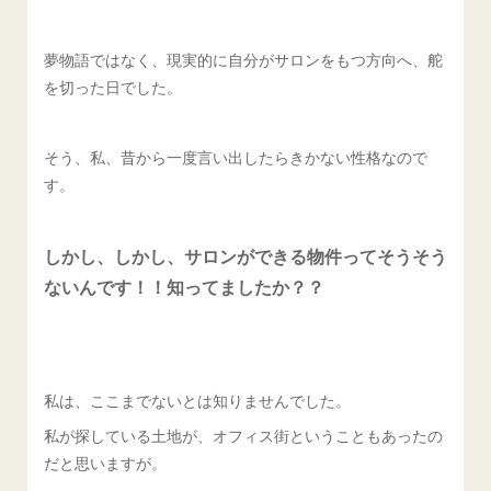
夢物語ではなく、現実的に自分がサロンをもつ方向へ、舵
を切った日でした。
そう、私、昔から一度言い出したらきかない性格なので
す。
しかし、しかし、
サロンができる物件ってそうそう
ないんです！！
知ってましたか？？
私は、ここまでないとは知りませんでした。
私が探している土地が、オフィス街ということもあったの
だと思いますが。