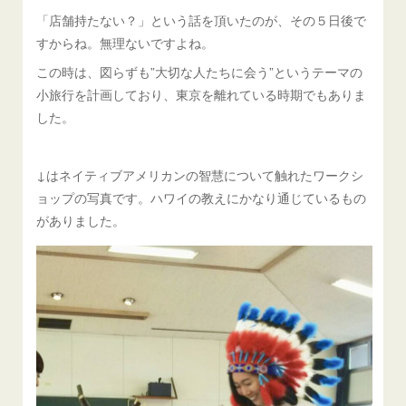
「店舗持たない？」という話を頂いたのが、その５日後で
すからね。無理ないですよね。
この時は、図らずも”大切な人たちに会う”というテーマの
小旅行を計画しており、東京を離れている時期でもありま
した。
↓はネイティブアメリカンの智慧について触れたワークシ
ョップの写真です。ハワイの教えにかなり通じているもの
がありました。